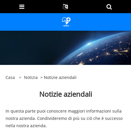
Casa
>
Notizia
> Notizie aziendali
Notizie aziendali
In questa parte puoi conoscere maggiori informazioni sulla
nostra azienda. Condivideremo di più su ciò che è successo
nella nostra azienda.