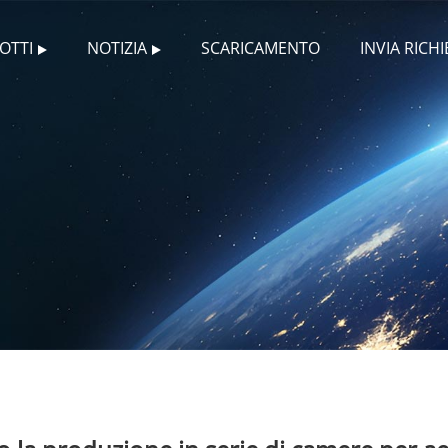
OTTI
NOTIZIA
SCARICAMENTO
INVIA RICHI