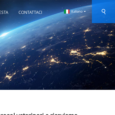
Italiano
ESTA
CONTATTACI