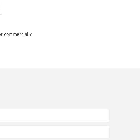
er commerciali?