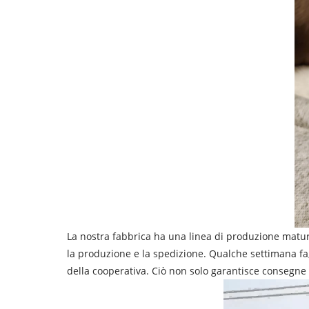
La nostra fabbrica ha una linea di produzione matur
la produzione e la spedizione. Qualche settimana fa, 
della cooperativa. Ciò non solo garantisce consegne