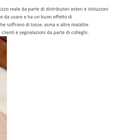
zo reale da parte di distributori esteri e istituzioni
ile da usare e ha un buon effetto di
he soffrono di tosse, asma e altre malattie
 clienti e segnalazioni da parte di colleghi.