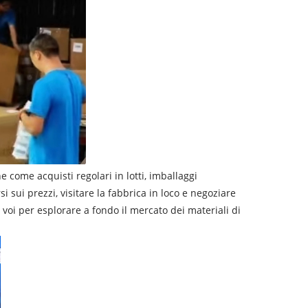
 come acquisti regolari in lotti, imballaggi
i sui prezzi, visitare la fabbrica in loco e negoziare
 voi per esplorare a fondo il mercato dei materiali di