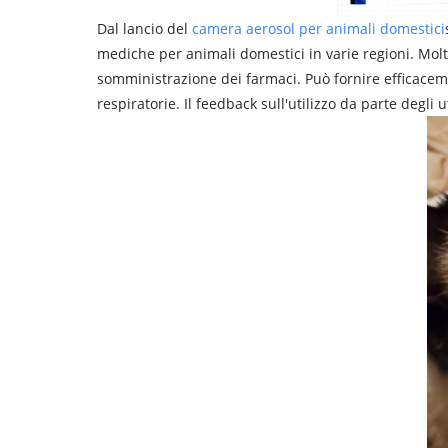
Dal lancio del
camera aerosol per animali domestici
mediche per animali domestici in varie regioni. Molti
somministrazione dei farmaci. Può fornire efficaceme
respiratorie. Il feedback sull'utilizzo da parte degli 