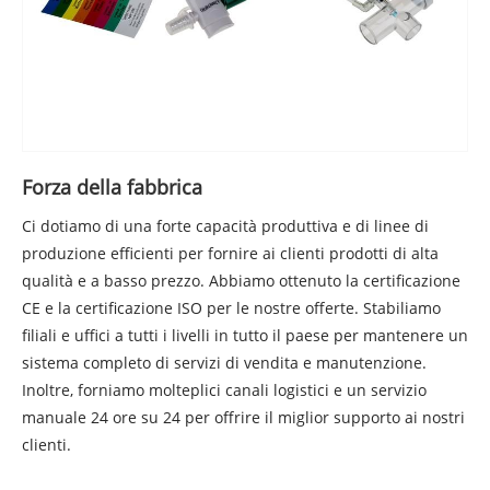
Forza della fabbrica
Ci dotiamo di una forte capacità produttiva e di linee di
produzione efficienti per fornire ai clienti prodotti di alta
qualità e a basso prezzo. Abbiamo ottenuto la certificazione
CE e la certificazione ISO per le nostre offerte. Stabiliamo
filiali e uffici a tutti i livelli in tutto il paese per mantenere un
sistema completo di servizi di vendita e manutenzione.
Inoltre, forniamo molteplici canali logistici e un servizio
manuale 24 ore su 24 per offrire il miglior supporto ai nostri
clienti.