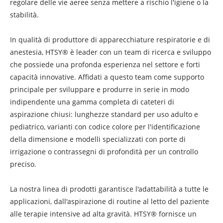
regolare delle vie aeree senza mettere a rischio l'igiene o la
stabilità.
In qualità di produttore di apparecchiature respiratorie e di
anestesia, HTSY® è leader con un team di ricerca e sviluppo
che possiede una profonda esperienza nel settore e forti
capacità innovative. Affidati a questo team come supporto
principale per sviluppare e produrre in serie in modo
indipendente una gamma completa di cateteri di
aspirazione chiusi: lunghezze standard per uso adulto e
pediatrico, varianti con codice colore per l'identificazione
della dimensione e modelli specializzati con porte di
irrigazione o contrassegni di profondità per un controllo
preciso.
La nostra linea di prodotti garantisce l'adattabilità a tutte le
applicazioni, dall'aspirazione di routine al letto del paziente
alle terapie intensive ad alta gravità. HTSY® fornisce un