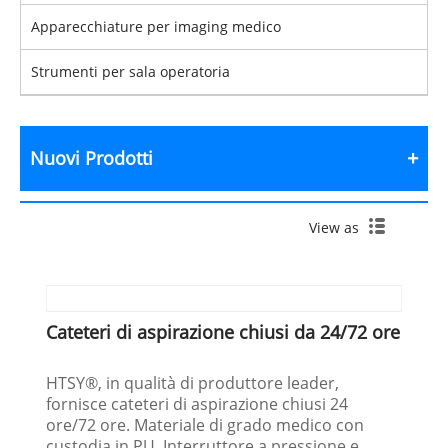
Apparecchiature per imaging medico
Strumenti per sala operatoria
Nuovi Prodotti
View as
Cateteri di aspirazione chiusi da 24/72 ore
HTSY®, in qualità di produttore leader,
fornisce cateteri di aspirazione chiusi 24
ore/72 ore. Materiale di grado medico con
custodia in PU. Interruttore a pressione e