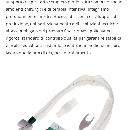
supporto respiratorio completo per le istituzioni mediche in
ambienti chirurgici e di terapia intensiva. Integriamo
profondamente i nostri processi di ricerca e sviluppo e di
produzione, dal perfezionamento delle soluzioni tecniche
all'assemblaggio del prodotto finale, dove applichiamo
rigorosi standard di controllo qualità per garantire stabilità
e professionalità, assistendo le istituzioni mediche nel loro
lavoro quotidiano di diagnosi e trattamento.