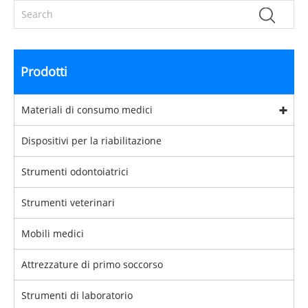
Prodotti
Materiali di consumo medici
Dispositivi per la riabilitazione
Strumenti odontoiatrici
Strumenti veterinari
Mobili medici
Attrezzature di primo soccorso
Strumenti di laboratorio