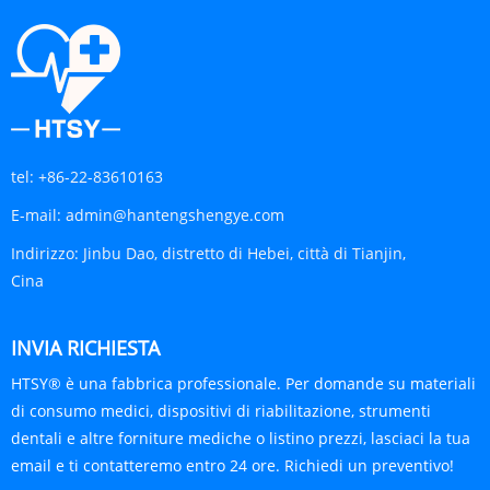
tel:
+86-22-83610163
E-mail:
admin@hantengshengye.com
Indirizzo:
Jinbu Dao, distretto di Hebei, città di Tianjin,
Cina
INVIA RICHIESTA
HTSY® è una fabbrica professionale. Per domande su materiali
di consumo medici, dispositivi di riabilitazione, strumenti
dentali e altre forniture mediche o listino prezzi, lasciaci la tua
email e ti contatteremo entro 24 ore. Richiedi un preventivo!