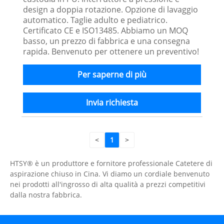
design a doppia rotazione. Opzione di lavaggio
automatico. Taglie adulto e pediatrico.
Certificato CE e ISO13485. Abbiamo un MOQ
basso, un prezzo di fabbrica e una consegna
rapida. Benvenuto per ottenere un preventivo!
Per saperne di più
Invia richiesta
<
1
>
HTSY® è un produttore e fornitore professionale Catetere di
aspirazione chiuso in Cina. Vi diamo un cordiale benvenuto
nei prodotti all'ingrosso di alta qualità a prezzi competitivi
dalla nostra fabbrica.