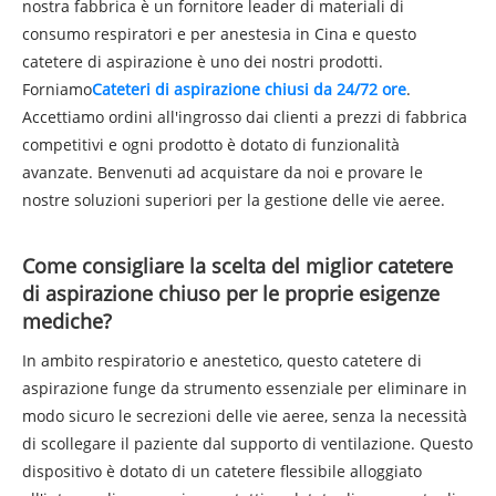
nostra fabbrica è un fornitore leader di materiali di
consumo respiratori e per anestesia in Cina e questo
catetere di aspirazione è uno dei nostri prodotti.
Forniamo
Cateteri di aspirazione chiusi da 24/72 ore
.
Accettiamo ordini all'ingrosso dai clienti a prezzi di fabbrica
competitivi e ogni prodotto è dotato di funzionalità
avanzate. Benvenuti ad acquistare da noi e provare le
nostre soluzioni superiori per la gestione delle vie aeree.
Come consigliare la scelta del miglior catetere
di aspirazione chiuso per le proprie esigenze
mediche?
In ambito respiratorio e anestetico, questo catetere di
aspirazione funge da strumento essenziale per eliminare in
modo sicuro le secrezioni delle vie aeree, senza la necessità
di scollegare il paziente dal supporto di ventilazione. Questo
dispositivo è dotato di un catetere flessibile alloggiato