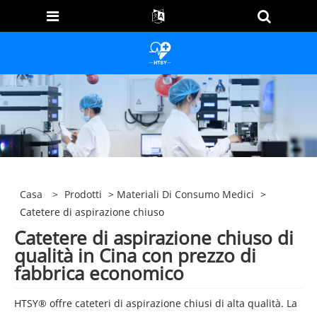
Casa
>
Prodotti
>
Materiali Di Consumo Medici
>
Catetere di aspirazione chiuso
Catetere di aspirazione chiuso di
qualità in Cina con prezzo di
fabbrica economico
HTSY® offre cateteri di aspirazione chiusi di alta qualità. La