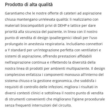
Prodotto di alta qualità
Garantiamo che le nostre offerte di cateteri ad aspirazione
chiusa mantengano un'elevata qualità: li realizziamo con
materiali biocompatibili privi di DEHP e lattice per dare
priorità alla sicurezza del paziente, in linea con il nostro
punto di vendita di design ipoallergenici ideali per l'uso
prolungato in anestesia respiratoria. Includiamo connettori
a Y standard per un'integrazione perfetta con ventilatori e
sistemi di aspirazione, offrendo prestazioni affidabili
nell'aspirazione continua e riflettendo la diversità della
nostra linea di prodotti per ambienti multipaziente. Il design
complessivo enfatizza i componenti monouso all'interno del
sistema chiuso e la gestione ergonomica, che soddisfa i
requisiti di controllo delle infezioni, migliora i risultati in
diversi contesti clinici e sottolinea il nostro punto di vendita
di strumenti convenienti che migliorano l'igiene procedurale
senza frequenti interruzioni del circuito.