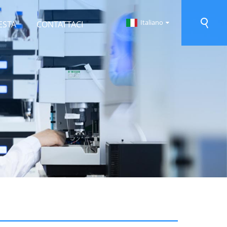
Italiano
ESTA
CONTATTACI