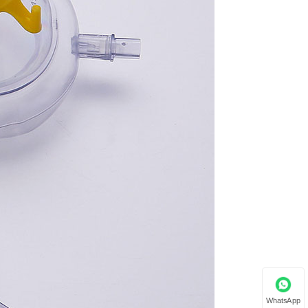
WhatsApp