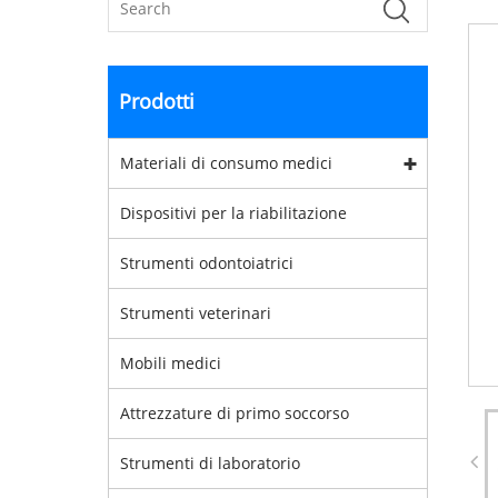
Prodotti
Materiali di consumo medici
Dispositivi per la riabilitazione
Strumenti odontoiatrici
Strumenti veterinari
Mobili medici
Attrezzature di primo soccorso
Strumenti di laboratorio