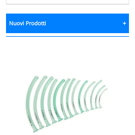
Nuovi Prodotti