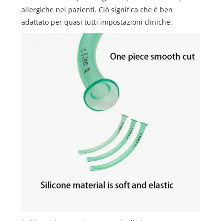
allergiche nei pazienti. Ciò significa che è ben
adattato per quasi tutti impostazioni cliniche.