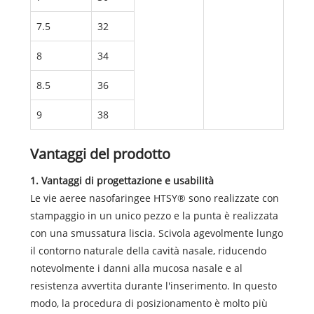
7.5
32
8
34
8.5
36
9
38
Vantaggi del prodotto
1. Vantaggi di progettazione e usabilità
Le vie aeree nasofaringee HTSY® sono realizzate con
stampaggio in un unico pezzo e la punta è realizzata
con una smussatura liscia. Scivola agevolmente lungo
il contorno naturale della cavità nasale, riducendo
notevolmente i danni alla mucosa nasale e al
resistenza avvertita durante l'inserimento. In questo
modo, la procedura di posizionamento è molto più