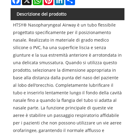
Descrizione del prodotto
HTSY® Nasopharyngeal Airway è un tubo flessibile
progettato specificamente per il posizionamento
nasale. Realizzato in materiale di grado medico
silicone o PVC, ha una superficie liscia e senza
giunture e la sua estremità anteriore è arrotondata in
una delicata smussatura. Quando si utilizza questo
prodotto, selezionare la dimensione appropriata in
base alla distanza dalla punta del naso del paziente
al lobo dell'orecchio. Completamente lubrificare il
tubo e inserirlo lentamente lungo il fondo della cavità
nasale fino a quando la flangia del tubo si adatta al
nasale parte. La funzione principale di queste vie
aeree è stabilire un passaggio respiratorio affidabile
per i pazienti che non possono utilizzare un vie aeree
orofaringee, garantendo il normale afflusso e