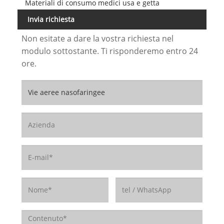
Materiali di consumo medici usa e getta
Invia richiesta
Non esitate a dare la vostra richiesta nel
modulo sottostante. Ti risponderemo entro 24
ore.