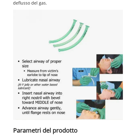
deflusso del gas.
Parametri del prodotto