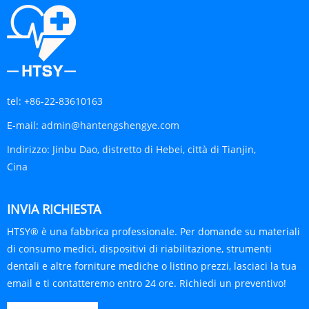
tel:
+86-22-83610163
E-mail:
admin@hantengshengye.com
Indirizzo:
Jinbu Dao, distretto di Hebei, città di Tianjin,
Cina
INVIA RICHIESTA
HTSY® è una fabbrica professionale. Per domande su materiali
di consumo medici, dispositivi di riabilitazione, strumenti
dentali e altre forniture mediche o listino prezzi, lasciaci la tua
email e ti contatteremo entro 24 ore. Richiedi un preventivo!