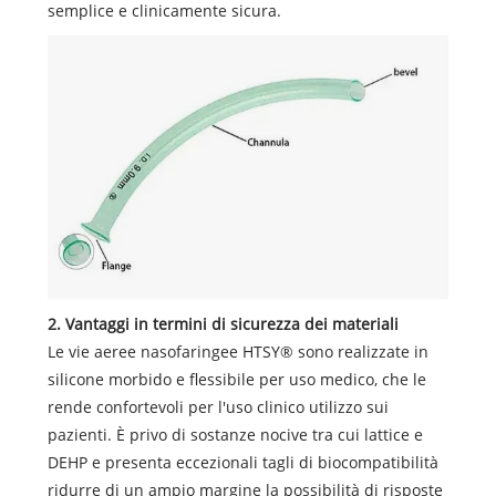
semplice e clinicamente sicura.
2. Vantaggi in termini di sicurezza dei materiali
Le vie aeree nasofaringee HTSY® sono realizzate in
silicone morbido e flessibile per uso medico, che le
rende confortevoli per l'uso clinico utilizzo sui
pazienti. È privo di sostanze nocive tra cui lattice e
DEHP e presenta eccezionali tagli di biocompatibilità
ridurre di un ampio margine la possibilità di risposte