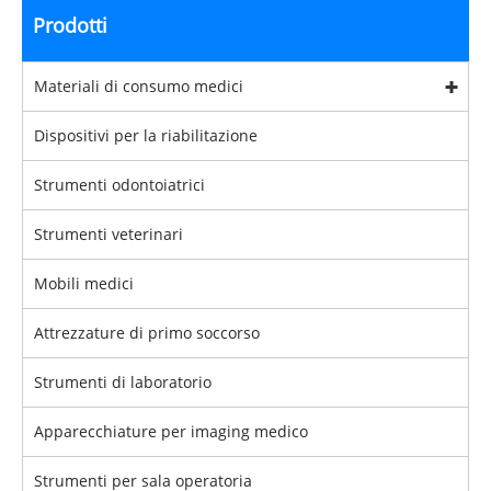
Prodotti
Materiali di consumo medici
Dispositivi per la riabilitazione
Strumenti odontoiatrici
Strumenti veterinari
Mobili medici
Attrezzature di primo soccorso
Strumenti di laboratorio
Apparecchiature per imaging medico
Strumenti per sala operatoria