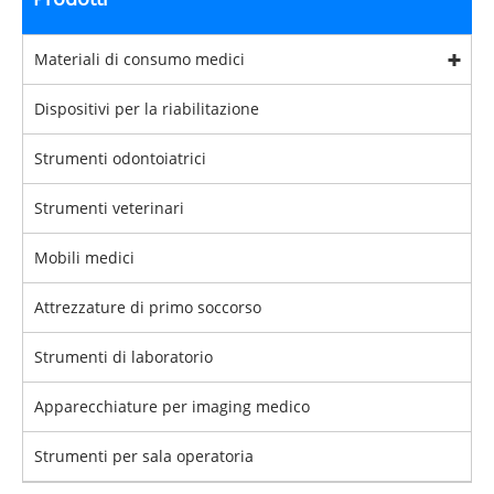
Materiali di consumo medici
Dispositivi per la riabilitazione
Strumenti odontoiatrici
Strumenti veterinari
Mobili medici
Attrezzature di primo soccorso
Strumenti di laboratorio
Apparecchiature per imaging medico
Strumenti per sala operatoria