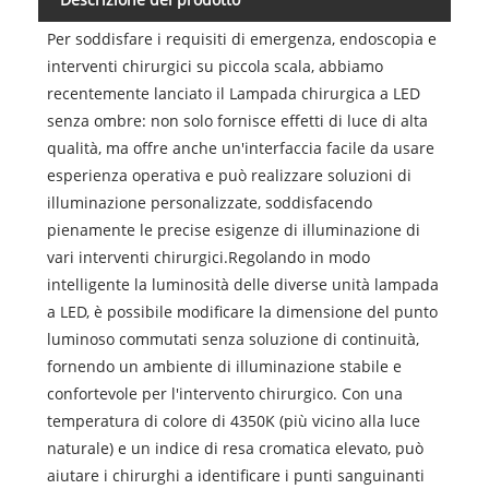
Per soddisfare i requisiti di emergenza, endoscopia e
interventi chirurgici su piccola scala, abbiamo
recentemente lanciato il Lampada chirurgica a LED
senza ombre: non solo fornisce effetti di luce di alta
qualità, ma offre anche un'interfaccia facile da usare
esperienza operativa e può realizzare soluzioni di
illuminazione personalizzate, soddisfacendo
pienamente le precise esigenze di illuminazione di
vari interventi chirurgici.Regolando in modo
intelligente la luminosità delle diverse unità lampada
a LED, è possibile modificare la dimensione del punto
luminoso commutati senza soluzione di continuità,
fornendo un ambiente di illuminazione stabile e
confortevole per l'intervento chirurgico. Con una
temperatura di colore di 4350K (più vicino alla luce
naturale) e un indice di resa cromatica elevato, può
aiutare i chirurghi a identificare i punti sanguinanti