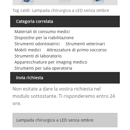
Tag caldi: Lampada chirurgica a LED senza ombre
Categoria correlata
Materiali di consumo medici
Dispositivi per la riabilitazione
Strumenti odontoiatrici
Strumenti veterinari
Mobili medici
Attrezzature di primo soccorso
Strumenti di laboratorio
Apparecchiature per imaging medico
Strumenti per sala operatoria
Invia richiesta
Non esitate a dare la vostra richiesta nel
modulo sottostante. Ti risponderemo entro 24
ore.