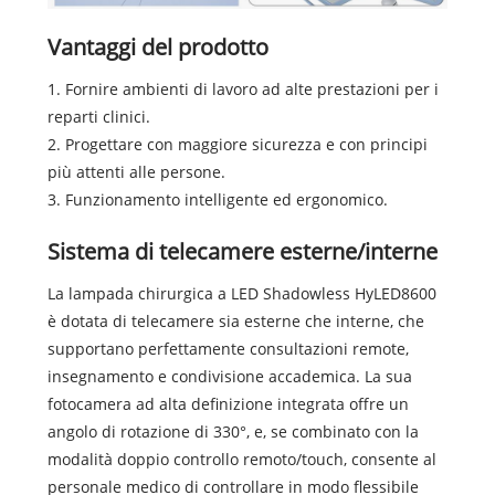
Vantaggi del prodotto
1. Fornire ambienti di lavoro ad alte prestazioni per i
reparti clinici.
2. Progettare con maggiore sicurezza e con principi
più attenti alle persone.
3. Funzionamento intelligente ed ergonomico.
Sistema di telecamere esterne/interne
La lampada chirurgica a LED Shadowless HyLED8600
è dotata di telecamere sia esterne che interne, che
supportano perfettamente consultazioni remote,
insegnamento e condivisione accademica. La sua
fotocamera ad alta definizione integrata offre un
angolo di rotazione di 330°, e, se combinato con la
modalità doppio controllo remoto/touch, consente al
personale medico di controllare in modo flessibile