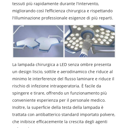
tessuti più rapidamente durante l'intervento,
migliorando così l'efficienza chirurgica e rispettando
l'illuminazione professionale esigenze di più reparti.
La lampada chirurgica a LED senza ombre presenta
un design liscio, sottile e aerodinamico che riduce al
minimo le interferenze del flusso laminare e riduce il
rischio di infezione intraoperatoria. È facile da
spingere e tirare, offrendo un funzionamento più
conveniente esperienza per il personale medico.
Inoltre, la superficie della testa della lampada è
trattata con antibatterico standard importato polvere,
che inibisce efficacemente la crescita degli agenti