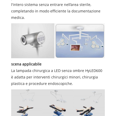
l'intero sistema senza entrare nell’area sterile,
completando in modo efficiente la documentazione
medica.
scena applicabile
La lampada chirurgica a LED senza ombre HyLED600
è adatta per interventi chirurgici minori, chirurgia
plastica e procedure endoscopiche.