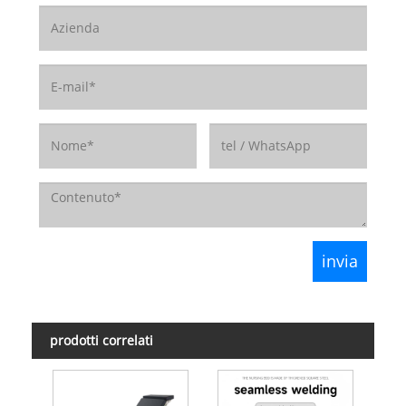
prodotti correlati