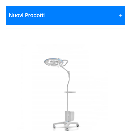
Nuovi Prodotti