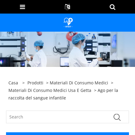
Casa
>
Prodotti
>
Materiali Di Consumo Medici
>
Materiali Di Consumo Medici Usa E Getta
> Ago per la
raccolta del sangue infantile