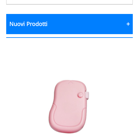
Nuovi Prodotti