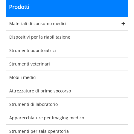
Prodotti
Materiali di consumo medici
Dispositivi per la riabilitazione
Strumenti odontoiatrici
Strumenti veterinari
Mobili medici
Attrezzature di primo soccorso
Strumenti di laboratorio
Apparecchiature per imaging medico
Strumenti per sala operatoria