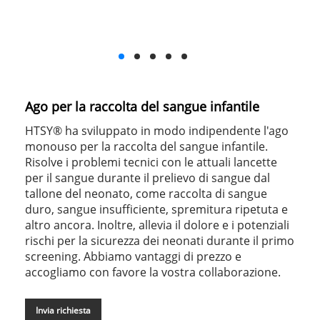
Ago per la raccolta del sangue infantile
HTSY® ha sviluppato in modo indipendente l'ago
monouso per la raccolta del sangue infantile.
Risolve i problemi tecnici con le attuali lancette
per il sangue durante il prelievo di sangue dal
tallone del neonato, come raccolta di sangue
duro, sangue insufficiente, spremitura ripetuta e
altro ancora. Inoltre, allevia il dolore e i potenziali
rischi per la sicurezza dei neonati durante il primo
screening. Abbiamo vantaggi di prezzo e
accogliamo con favore la vostra collaborazione.
Invia richiesta