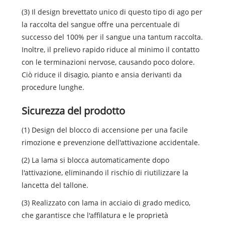
(3) Il design brevettato unico di questo tipo di ago per
la raccolta del sangue offre una percentuale di
successo del 100% per il sangue una tantum raccolta.
Inoltre, il prelievo rapido riduce al minimo il contatto
con le terminazioni nervose, causando poco dolore.
Ciò riduce il disagio, pianto e ansia derivanti da
procedure lunghe.
Sicurezza del prodotto
(1) Design del blocco di accensione per una facile
rimozione e prevenzione dell'attivazione accidentale.
(2) La lama si blocca automaticamente dopo
l'attivazione, eliminando il rischio di riutilizzare la
lancetta del tallone.
(3) Realizzato con lama in acciaio di grado medico,
che garantisce che l'affilatura e le proprietà