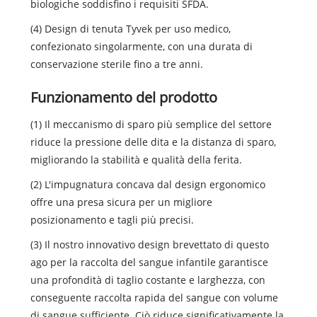
biologiche soddisfino i requisiti SFDA.
(4) Design di tenuta Tyvek per uso medico,
confezionato singolarmente, con una durata di
conservazione sterile fino a tre anni.
Funzionamento del prodotto
(1) Il meccanismo di sparo più semplice del settore
riduce la pressione delle dita e la distanza di sparo,
migliorando la stabilità e qualità della ferita.
(2) L'impugnatura concava dal design ergonomico
offre una presa sicura per un migliore
posizionamento e tagli più precisi.
(3) Il nostro innovativo design brevettato di questo
ago per la raccolta del sangue infantile garantisce
una profondità di taglio costante e larghezza, con
conseguente raccolta rapida del sangue con volume
di sangue sufficiente. Ciò riduce significativamente la