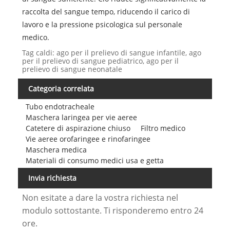
raccolta del sangue tempo, riducendo il carico di
lavoro e la pressione psicologica sul personale
medico.
Tag caldi: ago per il prelievo di sangue infantile, ago
per il prelievo di sangue pediatrico, ago per il
prelievo di sangue neonatale
Categoria correlata
Tubo endotracheale
Maschera laringea per vie aeree
Catetere di aspirazione chiuso
Filtro medico
Vie aeree orofaringee e rinofaringee
Maschera medica
Materiali di consumo medici usa e getta
Invia richiesta
Non esitate a dare la vostra richiesta nel
modulo sottostante. Ti risponderemo entro 24
ore.