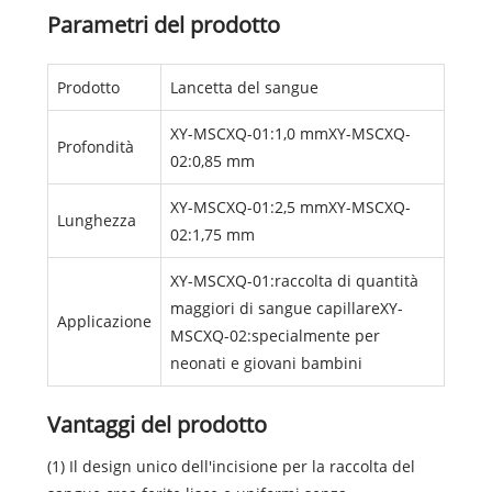
Parametri del prodotto
Prodotto
Lancetta del sangue
XY-MSCXQ-01:1,0 mmXY-MSCXQ-
Profondità
02:0,85 mm
XY-MSCXQ-01:2,5 mmXY-MSCXQ-
Lunghezza
02:1,75 mm
XY-MSCXQ-01:raccolta di quantità
maggiori di sangue capillareXY-
Applicazione
MSCXQ-02:specialmente per
neonati e giovani bambini
Vantaggi del prodotto
(1) Il design unico dell'incisione per la raccolta del