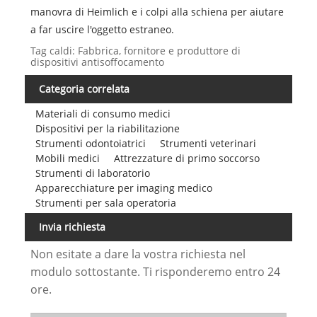
manovra di Heimlich e i colpi alla schiena per aiutare
a far uscire l'oggetto estraneo.
Tag caldi: Fabbrica, fornitore e produttore di
dispositivi antisoffocamento
Categoria correlata
Materiali di consumo medici
Dispositivi per la riabilitazione
Strumenti odontoiatrici
Strumenti veterinari
Mobili medici
Attrezzature di primo soccorso
Strumenti di laboratorio
Apparecchiature per imaging medico
Strumenti per sala operatoria
Invia richiesta
Non esitate a dare la vostra richiesta nel
modulo sottostante. Ti risponderemo entro 24
ore.