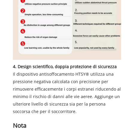
4. Design scientifico, doppia protezione di sicurezza
Il dispositivo antisoffocamento HTSY® utilizza una
pressione negativa calcolata con precisione per
rimuovere efficacemente i corpi estranei riducendo al
minimo il rischio di danni alle vie aeree. Aggiunge un
ulteriore livello di sicurezza sia per la persona
soccorsa che per il soccorritore.
Nota