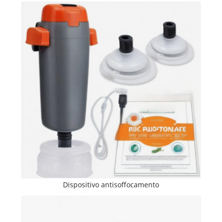
Dispositivo antisoffocamento