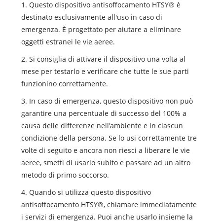
1. Questo dispositivo antisoffocamento HTSY® è
destinato esclusivamente all'uso in caso di
emergenza. È progettato per aiutare a eliminare
oggetti estranei le vie aeree.
2. Si consiglia di attivare il dispositivo una volta al
mese per testarlo e verificare che tutte le sue parti
funzionino correttamente.
3. In caso di emergenza, questo dispositivo non può
garantire una percentuale di successo del 100% a
causa delle differenze nell'ambiente e in ciascun
condizione della persona. Se lo usi correttamente tre
volte di seguito e ancora non riesci a liberare le vie
aeree, smetti di usarlo subito e passare ad un altro
metodo di primo soccorso.
4. Quando si utilizza questo dispositivo
antisoffocamento HTSY®, chiamare immediatamente
i servizi di emergenza. Puoi anche usarlo insieme la