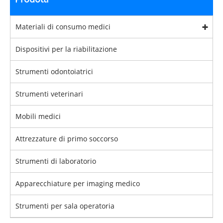
Materiali di consumo medici
Dispositivi per la riabilitazione
Strumenti odontoiatrici
Strumenti veterinari
Mobili medici
Attrezzature di primo soccorso
Strumenti di laboratorio
Apparecchiature per imaging medico
Strumenti per sala operatoria