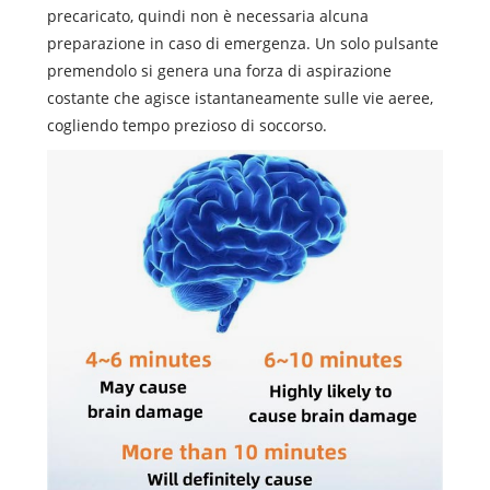
precaricato, quindi non è necessaria alcuna
preparazione in caso di emergenza. Un solo pulsante
premendolo si genera una forza di aspirazione
costante che agisce istantaneamente sulle vie aeree,
cogliendo tempo prezioso di soccorso.