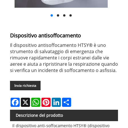
Dispositivo antisoffocamento
Il dispositivo antisoffocamento HTSY® è uno
strumento di salvataggio di emergenza che
rimuove rapidamente i corpi estranei dalle vie
aeree e aiuta a ripristinare la respirazione quando
si verifica un incidente di soffocamento o asfissia.
Invia richiesta
Facebook
X
WhatsApp
Pinterest
LinkedIn
Share
Descrizione del prodotto
Il dispositivo anti-soffocamento HTSY® (dispositivo