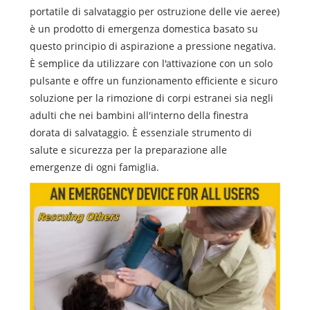
portatile di salvataggio per ostruzione delle vie aeree)
è un prodotto di emergenza domestica basato su
questo principio di aspirazione a pressione negativa.
È semplice da utilizzare con l'attivazione con un solo
pulsante e offre un funzionamento efficiente e sicuro
soluzione per la rimozione di corpi estranei sia negli
adulti che nei bambini all'interno della finestra
dorata di salvataggio. È essenziale strumento di
salute e sicurezza per la preparazione alle
emergenze di ogni famiglia.