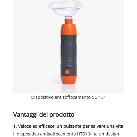
Dispositivo antisoffocamento CC-131
Vantaggi del prodotto
1. Veloce ed efficace, un pulsante per salvare una vita
Il dispositivo antisoffocamento HTSY® ha un design