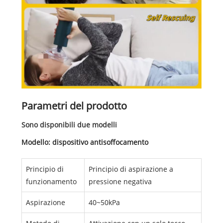
Parametri del prodotto
Sono disponibili due modelli
Modello: dispositivo antisoffocamento
Principio di
Principio di aspirazione a
funzionamento
pressione negativa
Aspirazione
40~50kPa