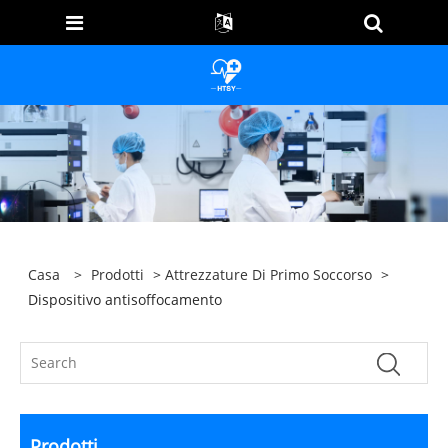
Casa
>
Prodotti
>
Attrezzature Di Primo Soccorso
>
Dispositivo antisoffocamento
Prodotti