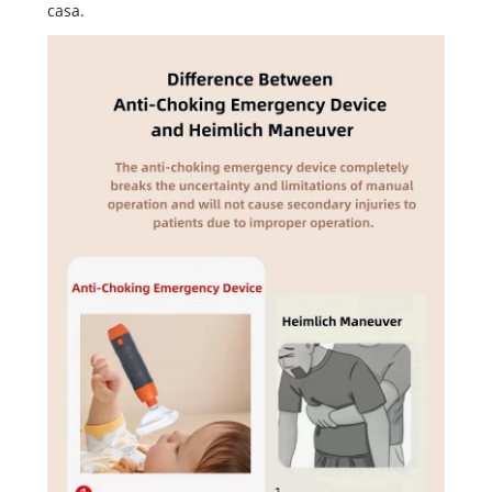
casa.