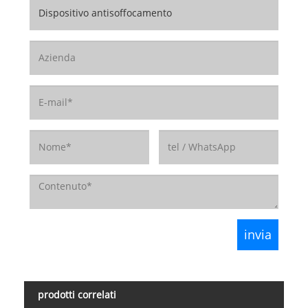
prodotti correlati