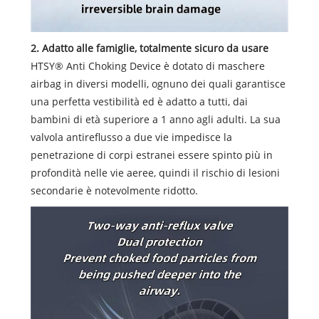
2. Adatto alle famiglie, totalmente sicuro da usare
HTSY® Anti Choking Device è dotato di maschere
airbag in diversi modelli, ognuno dei quali garantisce
una perfetta vestibilità ed è adatto a tutti, dai
bambini di età superiore a 1 anno agli adulti. La sua
valvola antireflusso a due vie impedisce la
penetrazione di corpi estranei essere spinto più in
profondità nelle vie aeree, quindi il rischio di lesioni
secondarie è notevolmente ridotto.