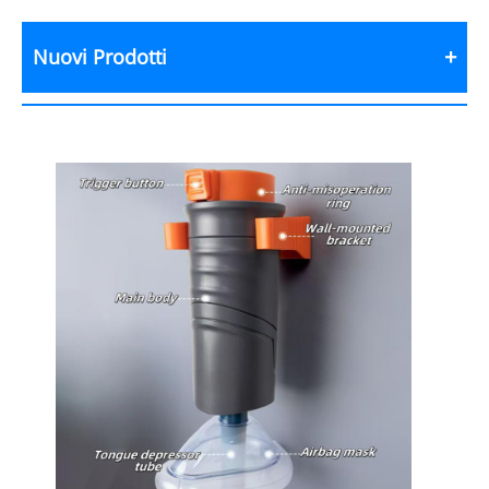
Nuovi Prodotti