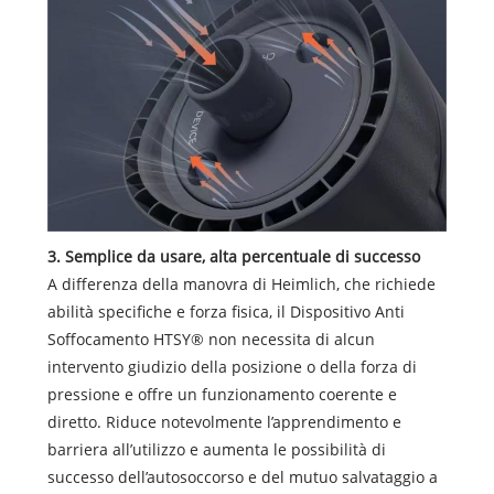
3. Semplice da usare, alta percentuale di successo
A differenza della manovra di Heimlich, che richiede
abilità specifiche e forza fisica, il Dispositivo Anti
Soffocamento HTSY® non necessita di alcun
intervento giudizio della posizione o della forza di
pressione e offre un funzionamento coerente e
diretto. Riduce notevolmente l’apprendimento e
barriera all’utilizzo e aumenta le possibilità di
successo dell’autosoccorso e del mutuo salvataggio a