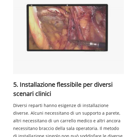
5. Installazione flessibile per diversi
scenari clinici
Diversi reparti hanno esigenze di installazione
diverse. Alcuni necessitano di un supporto a parete,
altri necessitano di un carrello medico e altri ancora
necessitano braccio della sala operatoria. Il metodo
di installazione singolo non può soddisfare le diverse