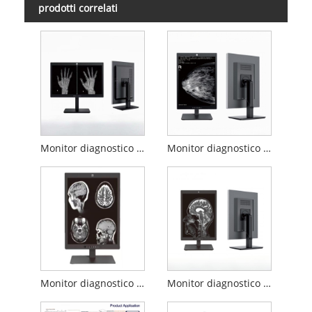
prodotti correlati
Monitor diagnostico medico da 2 MP da 24 pollici
Monitor diagnostico medico da 21,3 pollici e 5 MP
Monitor diagnostico medico da 21,3 pollici 3MP
Monitor diagnostico medico da 2 MP da 20,1 pollici