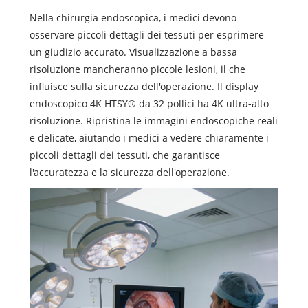
Nella chirurgia endoscopica, i medici devono
osservare piccoli dettagli dei tessuti per esprimere
un giudizio accurato. Visualizzazione a bassa
risoluzione mancheranno piccole lesioni, il che
influisce sulla sicurezza dell'operazione. Il display
endoscopico 4K HTSY® da 32 pollici ha 4K ultra-alto
risoluzione. Ripristina le immagini endoscopiche reali
e delicate, aiutando i medici a vedere chiaramente i
piccoli dettagli dei tessuti, che garantisce
l'accuratezza e la sicurezza dell'operazione.