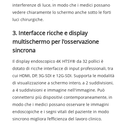
interferenze di luce, in modo che i medici possano
vedere chiaramente lo schermo anche sotto le forti
luci chirurgiche.
3. Interfacce ricche e display
multischermo per l'osservazione
sincrona
Il display endoscopico 4K HTSY® da 32 pollici è
dotato di ricche interfacce di input professionali, tra
cui HDMI, DP, 3G-SDI e 12G-SDI. Supporta le modalità
di visualizzazione a schermo intero, a 2 suddivisioni,
a 4 suddivisioni e immagine nell'immagine. Può
connettersi più dispositivi contemporaneamente, in
modo che i medici possano osservare le immagini
endoscopiche e i segni vitali del paziente in modo
sincrono migliora l’efficienza del lavoro clinico.