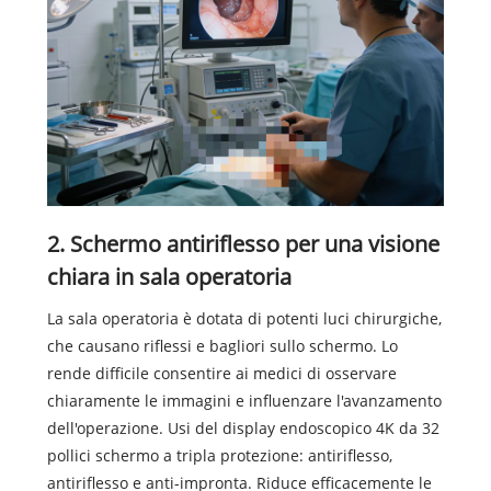
2. Schermo antiriflesso per una visione
chiara in sala operatoria
La sala operatoria è dotata di potenti luci chirurgiche,
che causano riflessi e bagliori sullo schermo. Lo
rende difficile consentire ai medici di osservare
chiaramente le immagini e influenzare l'avanzamento
dell'operazione. Usi del display endoscopico 4K da 32
pollici schermo a tripla protezione: antiriflesso,
antiriflesso e anti-impronta. Riduce efficacemente le