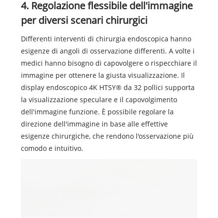
4. Regolazione flessibile dell'immagine
per diversi scenari chirurgici
Differenti interventi di chirurgia endoscopica hanno
esigenze di angoli di osservazione differenti. A volte i
medici hanno bisogno di capovolgere o rispecchiare il
immagine per ottenere la giusta visualizzazione. Il
display endoscopico 4K HTSY® da 32 pollici supporta
la visualizzazione speculare e il capovolgimento
dell'immagine funzione. È possibile regolare la
direzione dell'immagine in base alle effettive
esigenze chirurgiche, che rendono l'osservazione più
comodo e intuitivo.