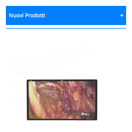
Nuovi Prodotti