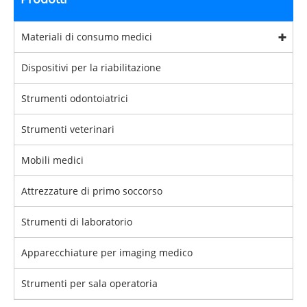
Materiali di consumo medici
Dispositivi per la riabilitazione
Strumenti odontoiatrici
Strumenti veterinari
Mobili medici
Attrezzature di primo soccorso
Strumenti di laboratorio
Apparecchiature per imaging medico
Strumenti per sala operatoria