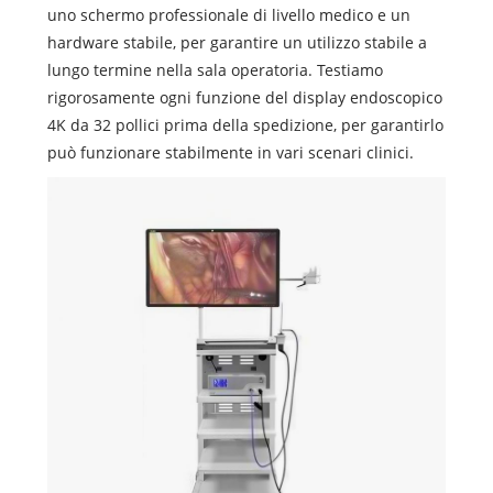
uno schermo professionale di livello medico e un
hardware stabile, per garantire un utilizzo stabile a
lungo termine nella sala operatoria. Testiamo
rigorosamente ogni funzione del display endoscopico
4K da 32 pollici prima della spedizione, per garantirlo
può funzionare stabilmente in vari scenari clinici.