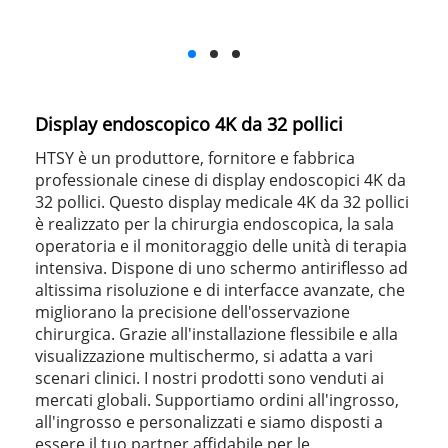
Display endoscopico 4K da 32 pollici
HTSY è un produttore, fornitore e fabbrica
professionale cinese di display endoscopici 4K da
32 pollici. Questo display medicale 4K da 32 pollici
è realizzato per la chirurgia endoscopica, la sala
operatoria e il monitoraggio delle unità di terapia
intensiva. Dispone di uno schermo antiriflesso ad
altissima risoluzione e di interfacce avanzate, che
migliorano la precisione dell'osservazione
chirurgica. Grazie all'installazione flessibile e alla
visualizzazione multischermo, si adatta a vari
scenari clinici. I nostri prodotti sono venduti ai
mercati globali. Supportiamo ordini all'ingrosso,
all'ingrosso e personalizzati e siamo disposti a
essere il tuo partner affidabile per le