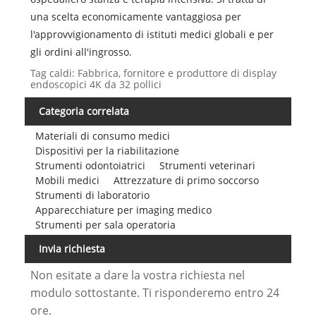
una scelta economicamente vantaggiosa per
l'approvvigionamento di istituti medici globali e per
gli ordini all'ingrosso.
Tag caldi: Fabbrica, fornitore e produttore di display
endoscopici 4K da 32 pollici
Categoria correlata
Materiali di consumo medici
Dispositivi per la riabilitazione
Strumenti odontoiatrici
Strumenti veterinari
Mobili medici
Attrezzature di primo soccorso
Strumenti di laboratorio
Apparecchiature per imaging medico
Strumenti per sala operatoria
Invia richiesta
Non esitate a dare la vostra richiesta nel
modulo sottostante. Ti risponderemo entro 24
ore.