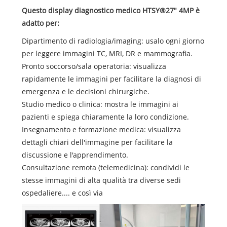
Questo display diagnostico medico HTSY®27" 4MP è
adatto per:
Dipartimento di radiologia/imaging: usalo ogni giorno
per leggere immagini TC, MRI, DR e mammografia.
Pronto soccorso/sala operatoria: visualizza
rapidamente le immagini per facilitare la diagnosi di
emergenza e le decisioni chirurgiche.
Studio medico o clinica: mostra le immagini ai
pazienti e spiega chiaramente la loro condizione.
Insegnamento e formazione medica: visualizza
dettagli chiari dell'immagine per facilitare la
discussione e l'apprendimento.
Consultazione remota (telemedicina): condividi le
stesse immagini di alta qualità tra diverse sedi
ospedaliere.... e così via