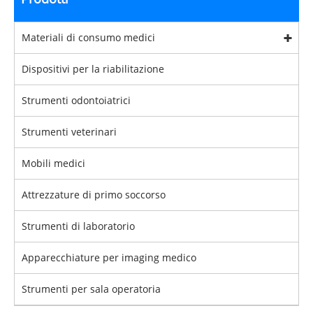
Materiali di consumo medici
Dispositivi per la riabilitazione
Strumenti odontoiatrici
Strumenti veterinari
Mobili medici
Attrezzature di primo soccorso
Strumenti di laboratorio
Apparecchiature per imaging medico
Strumenti per sala operatoria