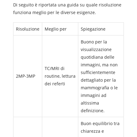
Di seguito è riportata una guida su quale risoluzione
funziona meglio per le diverse esigenze.
Risoluzione
Meglio per
Spiegazione
Buono per la
visualizzazione
quotidiana delle
immagini, ma non
TC/MRI di
sufficientemente
2MP-3MP
routine, lettura
dettagliato per la
dei referti
mammografia o le
immagini ad
altissima
definizione.
Buon equilibrio tra
chiarezza e