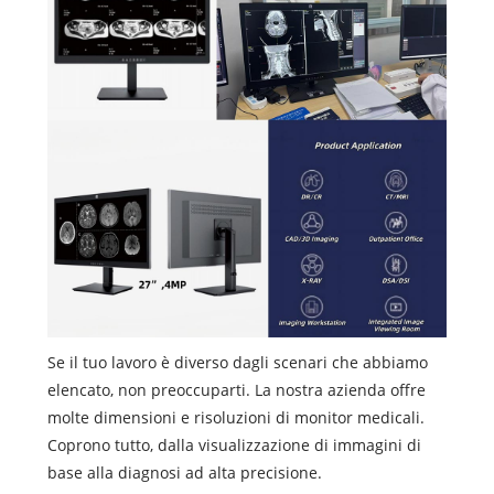
Se il tuo lavoro è diverso dagli scenari che abbiamo
elencato, non preoccuparti. La nostra azienda offre
molte dimensioni e risoluzioni di monitor medicali.
Coprono tutto, dalla visualizzazione di immagini di
base alla diagnosi ad alta precisione.