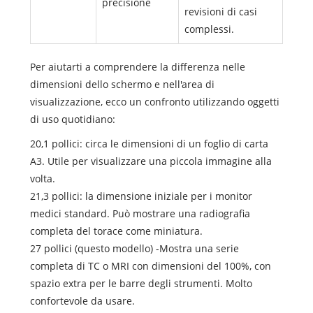
precisione
revisioni di casi
complessi.
Per aiutarti a comprendere la differenza nelle
dimensioni dello schermo e nell'area di
visualizzazione, ecco un confronto utilizzando oggetti
di uso quotidiano:
20,1 pollici: circa le dimensioni di un foglio di carta
A3. Utile per visualizzare una piccola immagine alla
volta.
21,3 pollici: la dimensione iniziale per i monitor
medici standard. Può mostrare una radiografia
completa del torace come miniatura.
27 pollici (questo modello) -Mostra una serie
completa di TC o MRI con dimensioni del 100%, con
spazio extra per le barre degli strumenti. Molto
confortevole da usare.