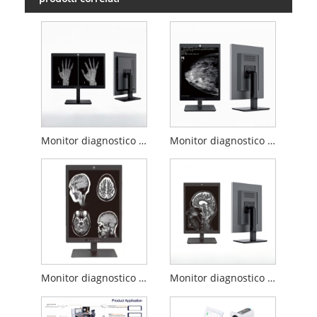
Monitor diagnostico medico da 2 MP da 24 pollici
Monitor diagnostico medico da 21,3 pollici e 5 MP
Monitor diagnostico medico da 21,3 pollici 3MP
Monitor diagnostico medico da 2 MP da 20,1 pollici