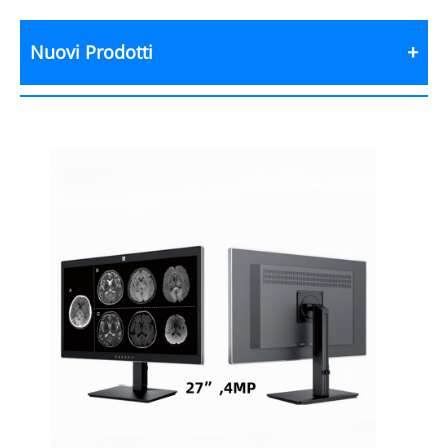
Nuovi Prodotti