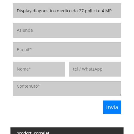
prodotti correlati