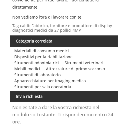
direttamente.
Non vediamo l'ora di lavorare con te!
Tag caldi: Fabbrica, fornitore e produttore di display
diagnostici medici da 27 pollici 4MP
Categoria correlata
Materiali di consumo medici
Dispositivi per la riabilitazione
Strumenti odontoiatrici
Strumenti veterinari
Mobili medici
Attrezzature di primo soccorso
Strumenti di laboratorio
Apparecchiature per imaging medico
Strumenti per sala operatoria
Invia richiesta
Non esitate a dare la vostra richiesta nel
modulo sottostante. Ti risponderemo entro 24
ore.