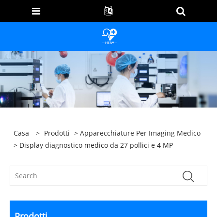
Casa
>
Prodotti
>
Apparecchiature Per Imaging Medico
> Display diagnostico medico da 27 pollici e 4 MP
Prodotti